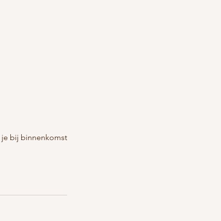
 je bij binnenkomst