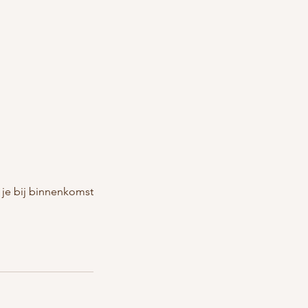
 je bij binnenkomst